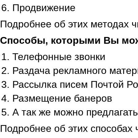
Продвижение
Подробнее об этих методах 
Способы, которыми Вы мож
Телефонные звонки
Раздача рекламного матер
Рассылка писем Почтой Р
Размещение банеров
А так же можно предлагать
Подробнее об этих способах