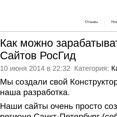
Отзывы
Но
Как можно зарабатыват
Сайтов РосГид
10 июня 2014 в 22:32
Категория:
К
Мы создали свой Конструктор
наша разработка.
Наши сайты очень просто соз
регионе Санкт-Петербург (со