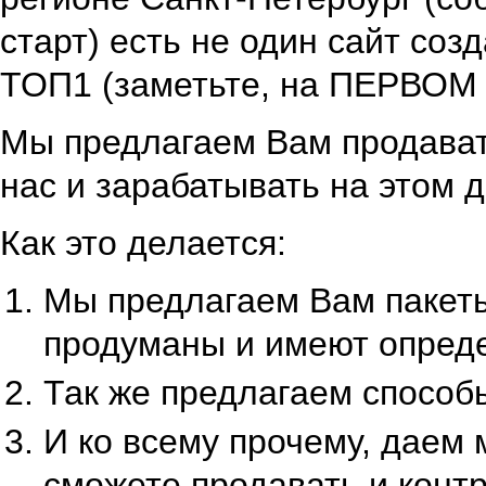
старт) есть не один сайт соз
ТОП1 (заметьте, на ПЕРВОМ м
Мы предлагаем Вам продавать
нас и зарабатывать на этом д
Как это делается:
Мы предлагаем Вам пакеты
продуманы и имеют опред
Так же предлагаем способ
И ко всему прочему, даем 
сможете продавать и конт