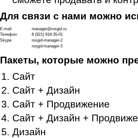
Для связи с нами можно ис
E-mail:
manager@rosgid.ru
Телефон:
8 (921) 918-35-01
Skype:
rosgid-manager-2
rosgid-manager-3
Пакеты, которые можно пр
Сайт
Сайт + Дизайн
Сайт + Продвижение
Сайт + Дизайн + Продвиж
Дизайн