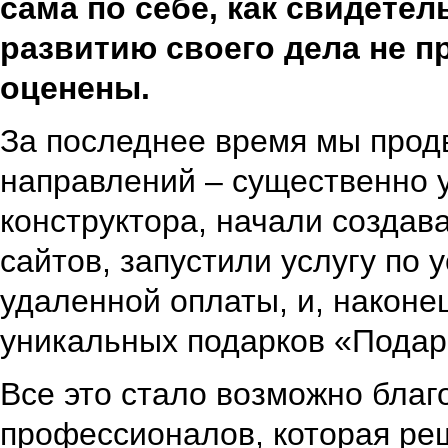
сама по себе, как свидетел
развитию своего дела не 
оценены.
За последнее время мы прод
направлений – существенно 
конструктора, начали создав
сайтов, запустили услугу по
удаленной оплаты, и, наконе
уникальных подарков «Подар
Все это стало возможно благ
профессионалов, которая реш