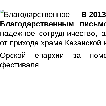
В 201
Благодарственным письм
надежное сотрудничество, 
от прихода храма Казанской 
Орской епархии за пом
фестиваля.