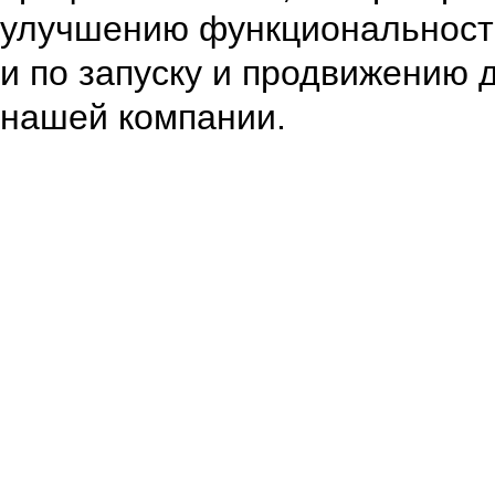
улучшению функциональности
и по запуску и продвижению 
нашей компании.