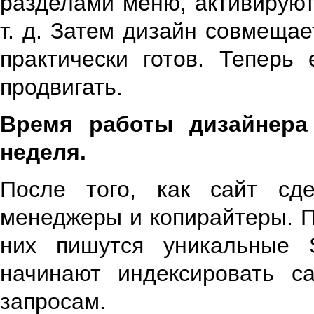
разделами меню, активируют
т. д. Затем дизайн совмещае
практически готов. Теперь
продвигать.
Время работы дизайнера
неделя.
После того, как сайт сд
менеджеры и копирайтеры. 
них пишутся уникальные 
начинают индексировать с
запросам.