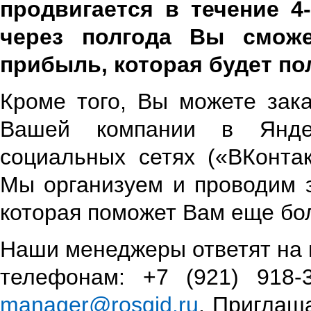
продвигается в течение 4
через полгода Вы сможе
прибыль, которая будет пол
Кроме того, Вы можете зак
Вашей компании в Янде
социальных сетях («ВКонтак
Мы организуем и проводим 
которая поможет Вам еще бо
Наши менеджеры ответят на 
телефонам: +7 (921) 918-3
manager@rosgid.ru
. Приглаш