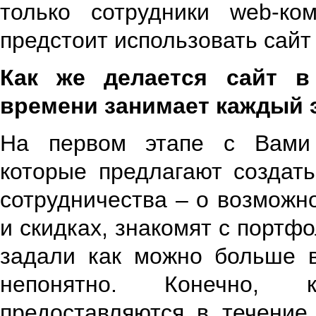
только сотрудники web-ко
предстоит использовать сайт
Как же делается сайт в
времени занимает каждый 
На первом этапе с Вами
которые предлагают создат
сотрудничества – о возможно
и скидках, знакомят с портф
задали как можно больше в
непонятно. Конечно, к
предоставляются в течение