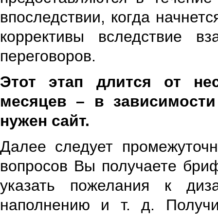
впоследствии, когда начнетс
коррективы вследствие вз
переговоров.
Этот этап длится от не
месяцев – в зависимости
нужен сайт.
Далее следует промежуточн
вопросов Вы получаете бриф
указать пожелания к диза
наполнению и т. д. Получ