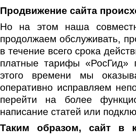
Продвижение сайта происхо
Но на этом наша совместн
продолжаем обслуживать, пр
в течение всего срока дейст
платные тарифы «РосГид» п
этого времени мы оказыв
оперативно исправляем неп
перейти на более функци
написание статей или подкл
Таким образом, сайт в 