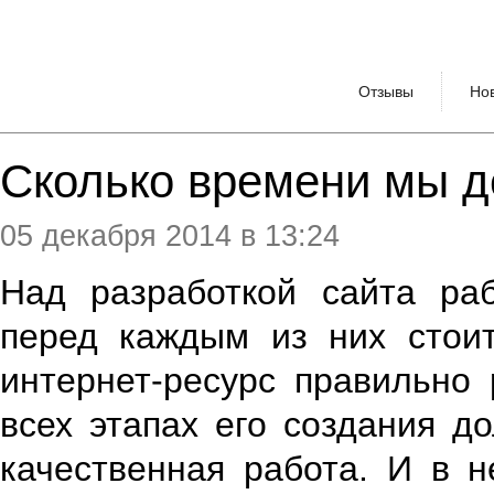
Отзывы
Но
Сколько времени мы д
05 декабря 2014 в 13:24
Над разработкой сайта раб
перед каждым из них стоит
интернет-ресурс правильно
всех этапах его создания 
качественная работа. И в 