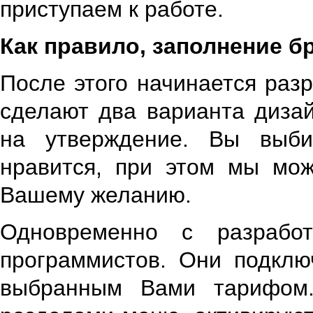
приступаем к работе.
Как правило, заполнение бр
После этого начинается раз
сделают два варианта диза
на утверждение. Вы выби
нравится, при этом мы мож
Вашему желанию.
Одновременно с разработ
программистов. Они подклю
выбранным Вами тарифом.