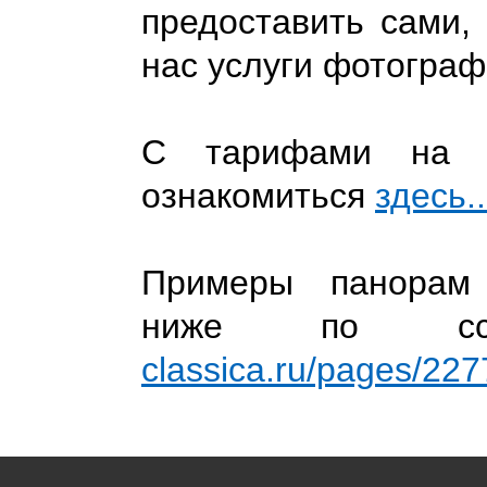
предоставить сами,
нас услуги фотограф
С тарифами на ф
ознакомиться
здесь..
Примеры панорам
ниже по с
classica.ru/pages/227