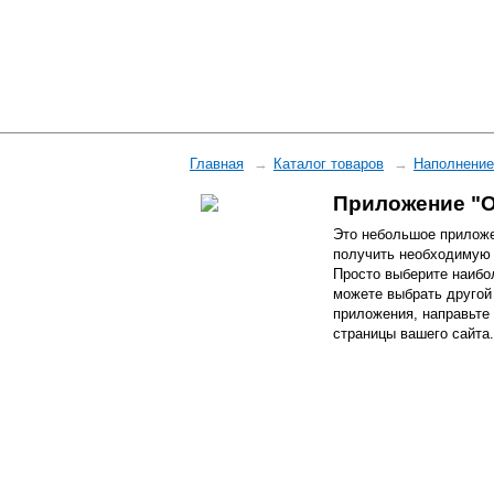
Главная
Каталог товаров
Наполнение
Приложение "О
Это небольшое приложе
получить необходимую 
Просто выберите наибо
можете выбрать другой 
приложения, направьте 
страницы вашего сайта.