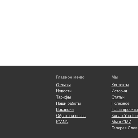
Главное меню
Мы
Отзывы
Контакты
Новости
История
Тарифы
Статьи
Наши работы
Полезное
Вакансии
Наши проекты
Обратная связь
Канал YouTub
ICANN
Мы в СМИ
Галерея Слав