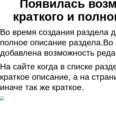
Появилась возм
краткого и полн
Во время создания раздела 
полное описание раздела.Во
добавлена возможность реда
На сайте когда в списке раз
краткое описание, а на стран
иначе так же краткое.