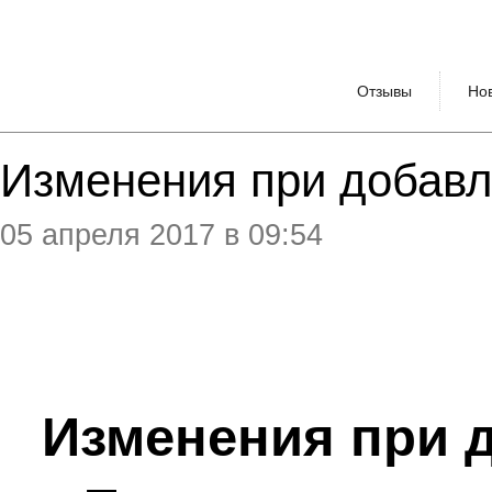
Отзывы
Но
Изменения при добавл
05 апреля 2017 в 09:54
Изменения при 