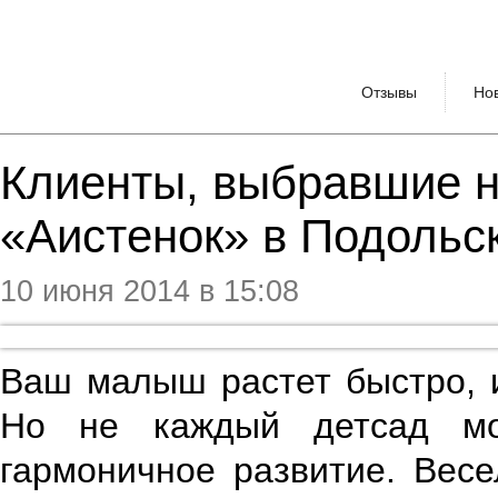
Отзывы
Но
​Клиенты, выбравшие н
«Аистенок» в Подольс
10 июня 2014 в 15:08
Ваш малыш растет быстро, 
Но не каждый детсад мо
гармоничное развитие. Вес