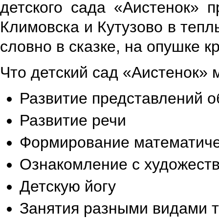
детского сада «Аистенок» 
Климовска и Кутузово в теп
словно в сказке, на опушке к
Что детский сад «Аистенок» 
Развитие представлений 
Развитие речи
Формирование математиче
Ознакомление с художест
Детскую йогу
Занятия разными видами т