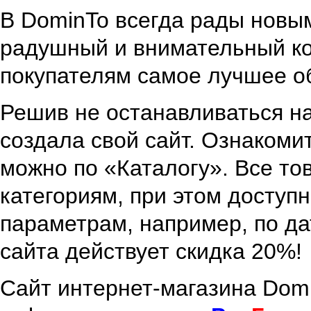
В DominTo всегда рады новым
радушный и внимательный ко
покупателям самое лучшее о
Решив не останавливаться н
создала свой сайт. Ознакоми
можно по «Каталогу». Все т
категориям, при этом доступ
параметрам, например, по дат
сайта действует скидка 20%!
Сайт интернет-магазина Dom