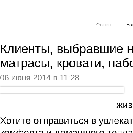
Отзывы
Но
Клиенты, выбравшие на
матрасы, кровати, на
06 июня 2014 в 11:28
жиз
Хотите отправиться в увлека
комфорта и домашнего тепла?