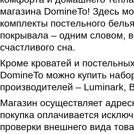
магазина DomineTo! Здесь мо
комплекты постельного белья
покрывала – одним словом, в
счастливого сна.
Кроме кроватей и постельны
DomineTo можно купить набо
производителей – Luminark, 
Магазин осуществляет адресн
покупка оплачивается исключ
проверки внешнего вида това