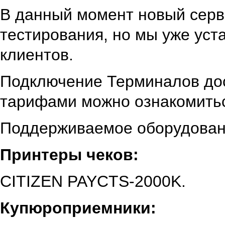
В данный момент новый серв
тестирования, но мы уже ус
клиентов.
Подключение Терминалов дос
тарифами можно ознакомить
Поддерживаемое оборудован
Принтеры чеков:
CITIZEN PAYCTS-2000K.
Купюроприемники: