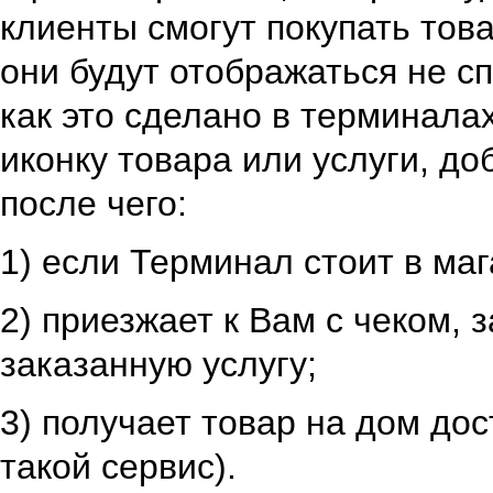
клиенты смогут покупать тов
они будут отображаться не сп
как это сделано в терминала
иконку товара или услуги, до
после чего:
1) если Терминал стоит в маг
2) приезжает к Вам с чеком, 
заказанную услугу;
3) получает товар на дом до
такой сервис).