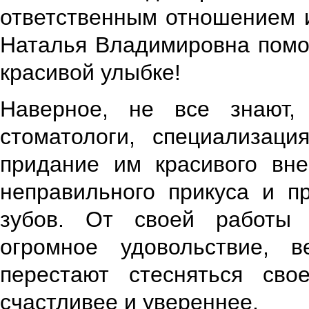
ответственным отношением 
Наталья Владимировна помо
красивой улыбке!
Наверное, не все знают, 
стоматологи, специализаци
придание им красивого вне
неправильного прикуса и п
зубов. От своей работы 
огромное удовольствие, 
перестают стесняться свое
счастливее и увереннее.