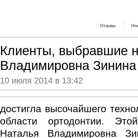
Отзывы
Но
Клиенты, выбравшие н
Владимировна Зинина
10 июля 2014 в 13:42
достигла высочайшего технол
области ортодонтии. Это
Наталья Владимировна Зин