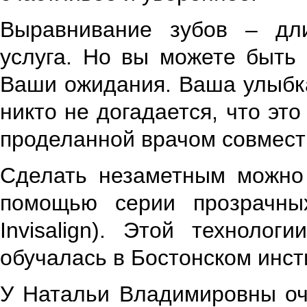
Выравнивание зубов – дли
услуга. Но вы можете быть 
Ваши ожидания. Ваша улыбка
никто не догадается, что это
проделанной врачом совмест
Сделать незаметным можно 
помощью серии прозрачны
Invisalign). Этой техноло
обучалась в Бостонском инст
У Натальи Владимировны оч