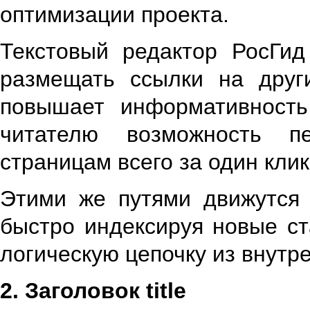
оптимизации проекта.
Текстовый редактор РосГид
размещать ссылки на друг
повышает информативность
читателю возможность п
страницам всего за один кли
Этими же путями движутся 
быстро индексируя новые ст
логическую цепочку из внутр
2. Заголовок
title