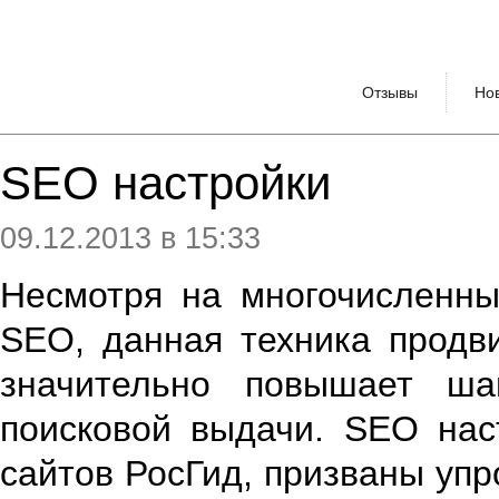
Отзывы
Но
SEO настройки
09.12.2013 в 15:33
Несмотря на многочисленны
SEO, данная техника продв
значительно повышает ш
поисковой выдачи. SEO нас
сайтов РосГид, призваны упр