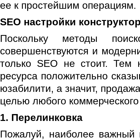
ее к простейшим операциям.
SEO настройки конструктор
Поскольку методы поис
совершенствуются и модерни
только SEO не стоит. Тем 
ресурса положительно сказы
юзабилити, а значит, продажа
целью любого коммерческого
1. Перелинковка
Пожалуй, наиболее важный 