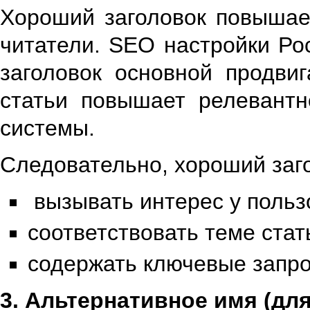
Хороший заголовок повышае
читатели. SEO настройки Ро
заголовок основной продви
статьи повышает релевантн
системы.
Следовательно, хороший заг
вызывать интерес у польз
соответствовать теме стат
содержать ключевые запро
3. Альтернативное имя (д