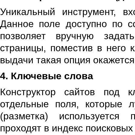
Уникальный инструмент, в
Данное поле доступно по с
позволяет вручную задат
страницы, поместив в него
выдачи такая опция окажетс
4. Ключевые слова
Конструктор сайтов под к
отдельные поля, которые л
(разметка) используется 
проходят в индекс поисковых