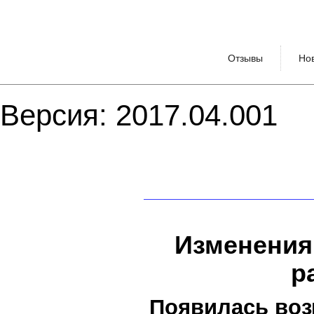
Отзывы
Но
Версия: 2017.04.001
Изменения
р
Появилась воз